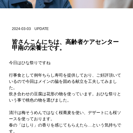
2024-03-03 UPDATE
皆さんこんにちは、高齢者ケアセンター
甲南の栄養士です。
今日はひな祭りですね
行事食として例年ちらし寿司を提供しており、ご好評頂いて
いるので今回はメインの脇を固める献立を工夫してみまし
た。
炊き合わせの豆腐は花形の物を使っています。おひな祭りと
いう事で桃色の物を選びました。
清汁は梅そうめんではなく桜蕎麦を使い、デザートにも桜ソ
ースを使っております。
春の「はしり」の香りを感じてもらえたら…という気持ちで
す。